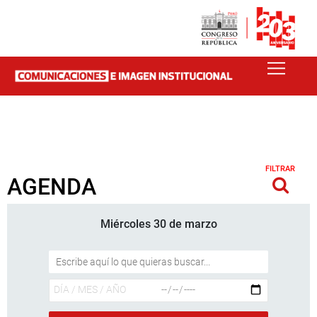
FILTRAR
AGENDA
Miércoles 30 de marzo