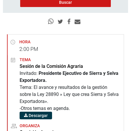
HORA
2:00
PM
TEMA
Sesión de la Comisión Agraria
Invitado:
Presidente Ejecutivo de Sierra y Selva
Exportadora.
Tema: El avance y resultados de la gestión
sobre la Ley 28890 » Ley que crea Sierra y Selva
Exportadora».
-Otros temas en agenda.
Descargar
ORGANIZA