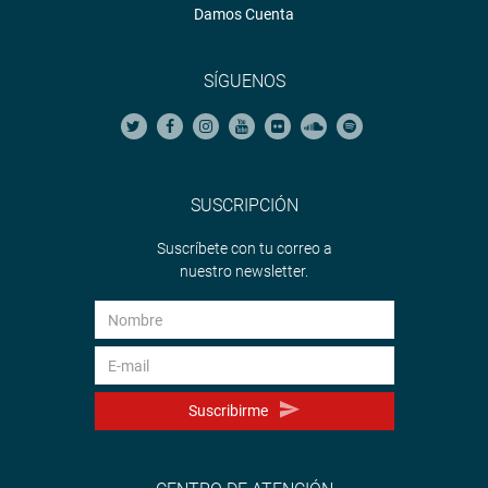
Damos Cuenta
SÍGUENOS
SUSCRIPCIÓN
Suscríbete con tu correo a
nuestro newsletter.
Suscribirme