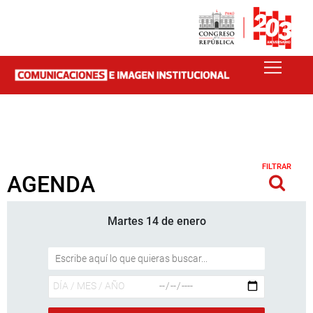
FILTRAR
AGENDA
Martes 14 de enero