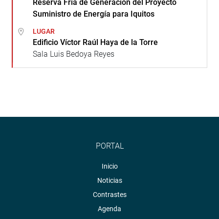
Reserva Fría de Generación del Proyecto
Suministro de Energía para Iquitos
LUGAR
Edificio Víctor Raúl Haya de la Torre
Sala Luis Bedoya Reyes
PORTAL
Inicio
Noticias
Contrastes
Agenda