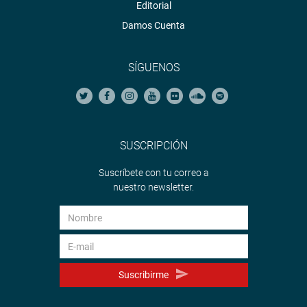
Editorial
Damos Cuenta
SÍGUENOS
SUSCRIPCIÓN
Suscríbete con tu correo a
nuestro newsletter.
Suscribirme