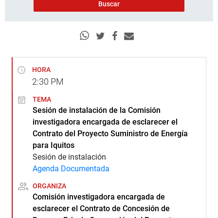
HORA
2:30
PM
TEMA
Sesión de instalación de la Comisión
investigadora encargada de esclarecer el
Contrato del Proyecto Suministro de Energía
para Iquitos
Sesión de instalación
Agenda Documentada
ORGANIZA
Comisión investigadora encargada de
esclarecer el Contrato de Concesión de