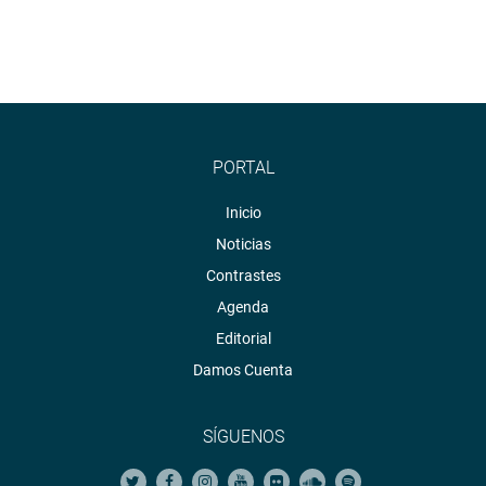
PORTAL
Inicio
Noticias
Contrastes
Agenda
Editorial
Damos Cuenta
SÍGUENOS