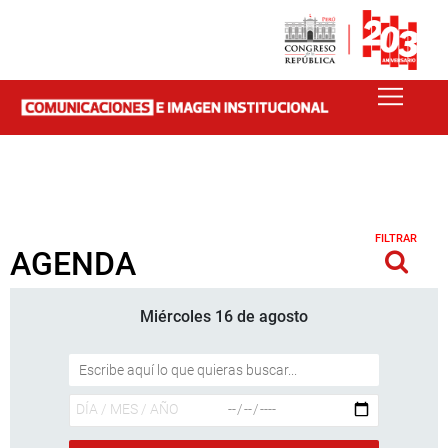
FILTRAR
AGENDA
Miércoles 16 de agosto