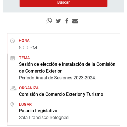
HORA
5:00
PM
TEMA
Sesión de elección e instalación de la Comisión
de Comercio Exterior
Período Anual de Sesiones 2023-2024.
ORGANIZA
Comisión de Comercio Exterior y Turismo
LUGAR
Palacio Legislativo.
Sala Francisco Bolognesi.