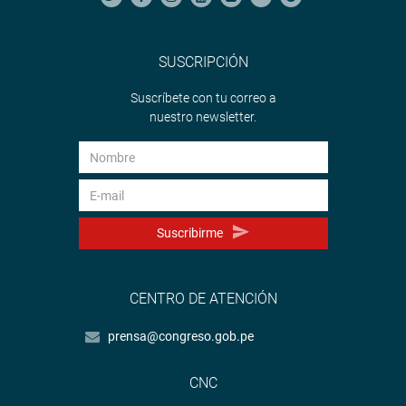
SUSCRIPCIÓN
Suscríbete con tu correo a
nuestro newsletter.
Suscribirme
CENTRO DE ATENCIÓN
prensa@congreso.gob.pe
CNC