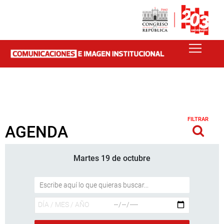
FILTRAR
AGENDA
Martes 19 de octubre