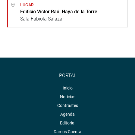
LUGAR
Edificio Víctor Raúl Haya de la Torre
Sala Fabiola Salazar
PORTAL
Inicio
Noticias
Contrastes
Agenda
Editorial
Damos Cuenta