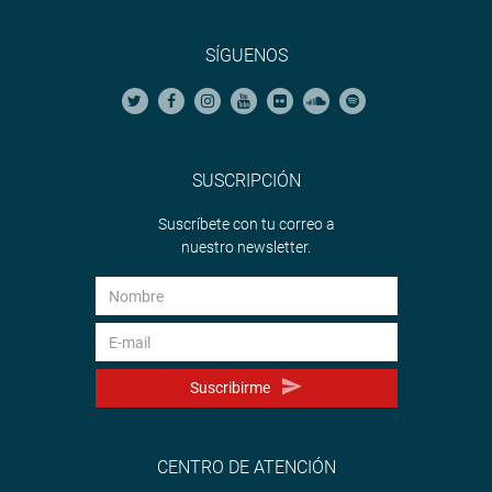
SÍGUENOS
SUSCRIPCIÓN
Suscríbete con tu correo a
nuestro newsletter.
Suscribirme
CENTRO DE ATENCIÓN