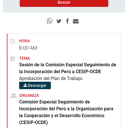
HORA
8:00
AM
TEMA
Sesión de la Comisión Especial Seguimiento de
la Incorporación del Perú a CESIP-OCDE
Aprobación del Plan de Trabajo.
Descargar
ORGANIZA
Comisión Especial Seguimiento de
Incorporación del Perú a la Organización para
la Cooperación y el Desarrollo Económico
(CESIP-OCDE)