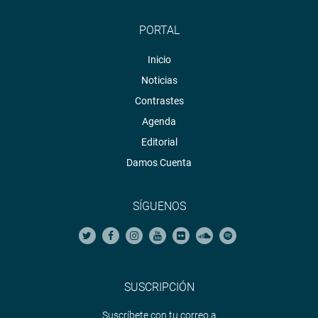
PORTAL
Inicio
Noticias
Contrastes
Agenda
Editorial
Damos Cuenta
SÍGUENOS
SUSCRIPCIÓN
Suscríbete con tu correo a