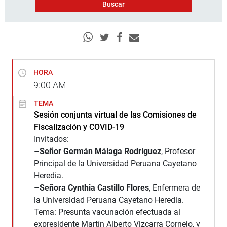
HORA
9:00
AM
TEMA
Sesión conjunta virtual de las Comisiones de
Fiscalización y COVID-19
Invitados:
–
Señor Germán Málaga Rodríguez
, Profesor
Principal de la Universidad Peruana Cayetano
Heredia.
–
Señora Cynthia Castillo Flores
, Enfermera de
la Universidad Peruana Cayetano Heredia.
Tema: Presunta vacunación efectuada al
expresidente Martín Alberto Vizcarra Cornejo, y