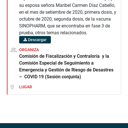
su esposa señora Maribel Carmen Díaz Cabello,
en el mes de setiembre de 2020, primera dosis, y
octubre de 2020, segunda dosis, de la vacuna
SINOPHARM, que se encontraba en fase 3 de
prueba, otros temas relacionados.
Descargar
ORGANIZA
Comisión de Fiscalización y Contraloría y la
Comisión Especial de Seguimiento a
Emergencia y Gestión de Riesgo de Desastres
– COVID 19 (Sesión conjunta)
LUGAR