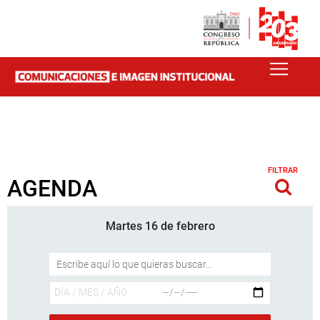
FILTRAR
AGENDA
Martes 16 de febrero