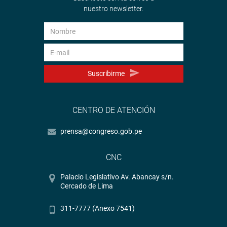
nuestro newsletter.
Suscribirme
CENTRO DE ATENCIÓN
prensa@congreso.gob.pe
CNC
Palacio Legislativo Av. Abancay s/n.
Cercado de Lima
311-7777 (Anexo 7541)