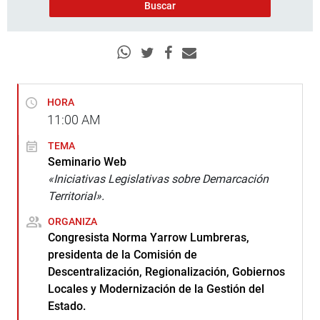
HORA
11:00
AM
TEMA
Seminario Web
«Iniciativas Legislativas sobre Demarcación
Territorial».
ORGANIZA
Congresista Norma Yarrow Lumbreras,
presidenta de la Comisión de
Descentralización, Regionalización, Gobiernos
Locales y Modernización de la Gestión del
Estado.