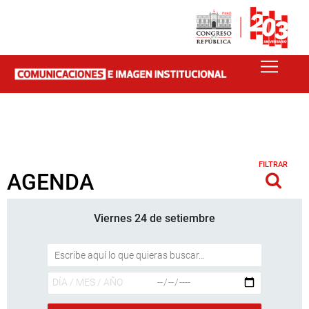
FILTRAR
AGENDA
Viernes 24 de setiembre