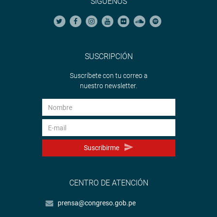
SÍGUENOS
SUSCRIPCIÓN
Suscríbete con tu correo a
nuestro newsletter.
Suscribirme
CENTRO DE ATENCIÓN
prensa@congreso.gob.pe