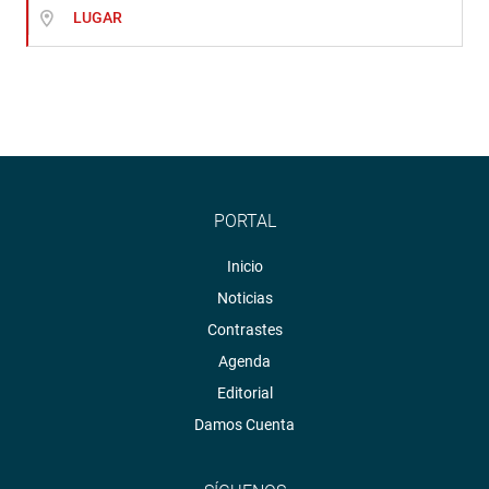
LUGAR
PORTAL
Inicio
Noticias
Contrastes
Agenda
Editorial
Damos Cuenta