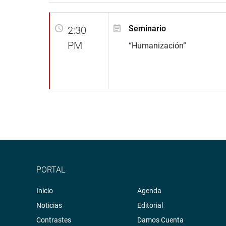
Seminario
2:30
PM
“Humanización”
PORTAL
Inicio
Agenda
Noticias
Editorial
Contrastes
Damos Cuenta