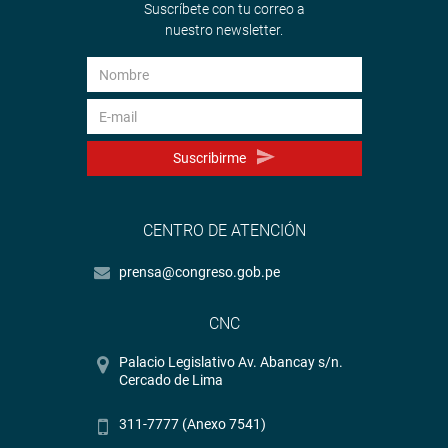
Suscríbete con tu correo a
nuestro newsletter.
Suscribirme
CENTRO DE ATENCIÓN
prensa@congreso.gob.pe
CNC
Palacio Legislativo Av. Abancay s/n.
Cercado de Lima
311-7777 (Anexo 7541)