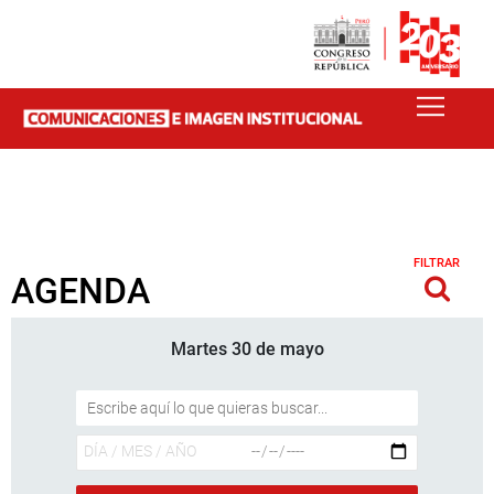
FILTRAR
AGENDA
Martes 30 de mayo