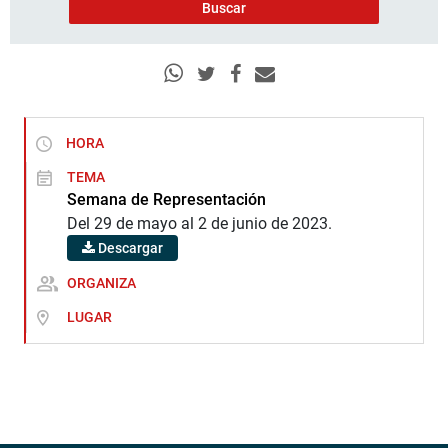
HORA
TEMA
Semana de Representación
Del 29 de mayo al 2 de junio de 2023.
Descargar
ORGANIZA
LUGAR