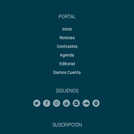
PORTAL
Inicio
Noticias
Contrastes
Agenda
Editorial
Damos Cuenta
SÍGUENOS
SUSCRIPCIÓN