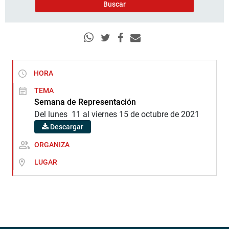
HORA
TEMA
Semana de Representación
Del lunes 11 al viernes 15 de octubre de 2021
Descargar
ORGANIZA
LUGAR