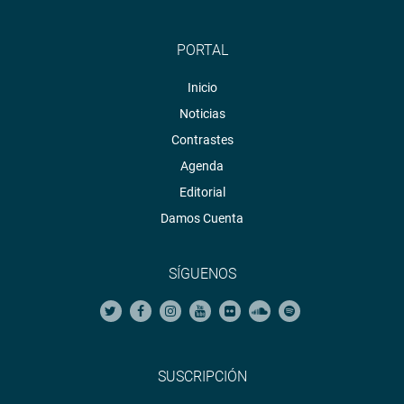
PORTAL
Inicio
Noticias
Contrastes
Agenda
Editorial
Damos Cuenta
SÍGUENOS
SUSCRIPCIÓN