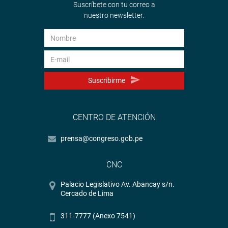
Suscríbete con tu correo a
nuestro newsletter.
Suscribirme
CENTRO DE ATENCIÓN
prensa@congreso.gob.pe
CNC
Palacio Legislativo Av. Abancay s/n.
Cercado de Lima
311-7777 (Anexo 7541)