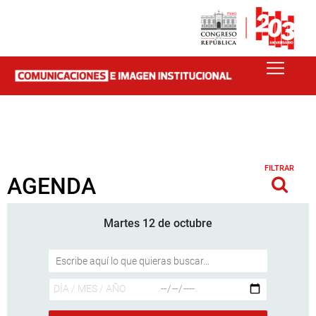
FILTRAR
AGENDA
Martes 12 de octubre