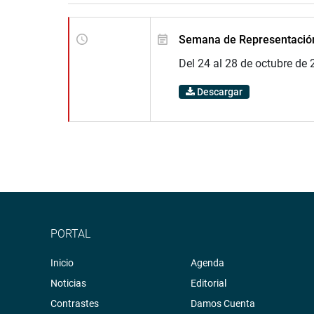
Semana de Representació
Del 24 al 28 de octubre de 
Descargar
PORTAL
Inicio
Agenda
Noticias
Editorial
Contrastes
Damos Cuenta