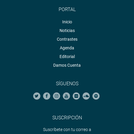
PORTAL
Inicio
Noticias
Contrastes
Agenda
Editorial
Damos Cuenta
SÍGUENOS
SUSCRIPCIÓN
Suscríbete con tu correo a