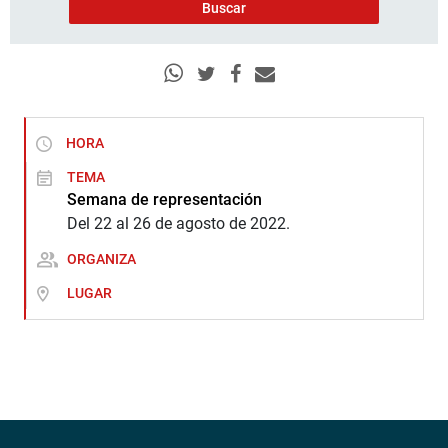
HORA
TEMA
Semana de representación
Del 22 al 26 de agosto de 2022.
ORGANIZA
LUGAR