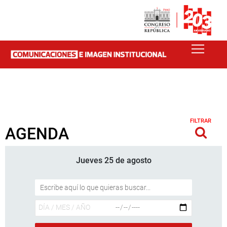
FILTRAR
AGENDA
Jueves 25 de agosto