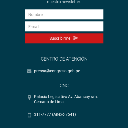
nuestro newsletter.
Suscribirme
CENTRO DE ATENCIÓN
prensa@congreso.gob.pe
CNC
Palacio Legislativo Av. Abancay s/n.
Cercado de Lima
311-7777 (Anexo 7541)