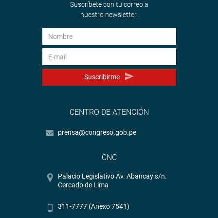
Suscríbete con tu correo a
nuestro newsletter.
Suscribirme
CENTRO DE ATENCIÓN
prensa@congreso.gob.pe
CNC
Palacio Legislativo Av. Abancay s/n.
Cercado de Lima
311-7777 (Anexo 7541)