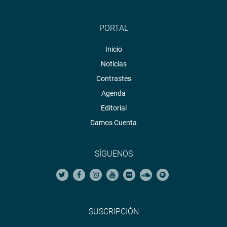
PORTAL
Inicio
Noticias
Contrastes
Agenda
Editorial
Damos Cuenta
SÍGUENOS
SUSCRIPCIÓN