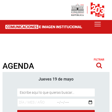
FILTRAR
AGENDA
Jueves 19 de mayo