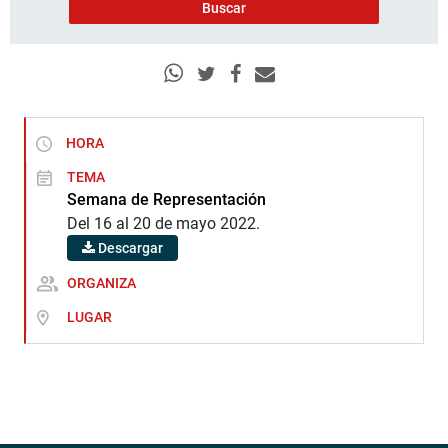
HORA
TEMA
Semana de Representación
Del 16 al 20 de mayo 2022.
Descargar
ORGANIZA
LUGAR