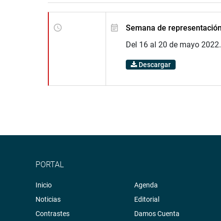
Semana de representació
Del 16 al 20 de mayo 2022.
Descargar
PORTAL
Inicio
Agenda
Noticias
Editorial
Contrastes
Damos Cuenta