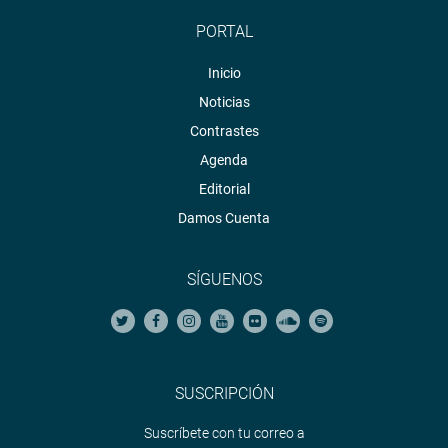
PORTAL
Inicio
Noticias
Contrastes
Agenda
Editorial
Damos Cuenta
SÍGUENOS
SUSCRIPCIÓN
Suscríbete con tu correo a