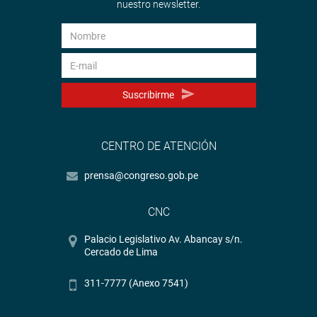
nuestro newsletter.
Suscribirme
CENTRO DE ATENCIÓN
prensa@congreso.gob.pe
CNC
Palacio Legislativo Av. Abancay s/n.
Cercado de Lima
311-7777 (Anexo 7541)