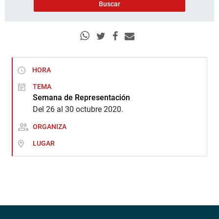
HORA
TEMA
Semana de Representación
Del 26 al 30 octubre 2020.
ORGANIZA
LUGAR