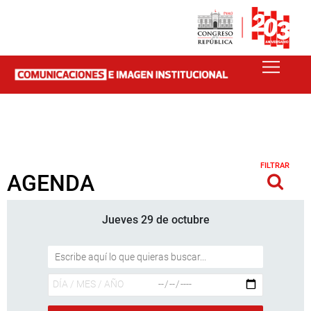
FILTRAR
AGENDA
Jueves 29 de octubre