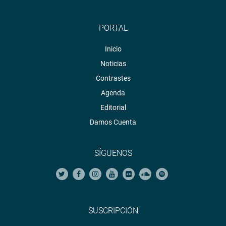
PORTAL
Inicio
Noticias
Contrastes
Agenda
Editorial
Damos Cuenta
SÍGUENOS
SUSCRIPCIÓN