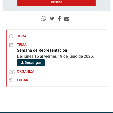
HORA
TEMA
Semana de Representación
Del lunes 15 al viernes 19 de junio de 2026.
Descargar
ORGANIZA
LUGAR