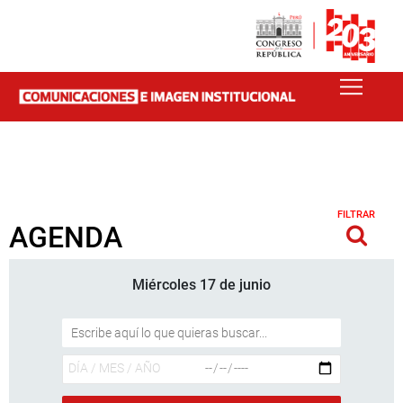
FILTRAR
AGENDA
Miércoles 17 de junio