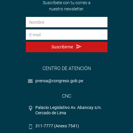
Suscríbete con tu correo a
nuestro newsletter.
Suscribirme
CENTRO DE ATENCIÓN
prensa@congreso.gob.pe
CNC
Palacio Legislativo Av. Abancay s/n.
Cercado de Lima
311-7777 (Anexo 7541)