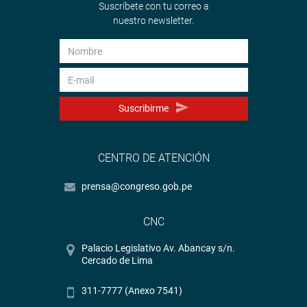
Suscríbete con tu correo a
nuestro newsletter.
Suscribirme
CENTRO DE ATENCIÓN
prensa@congreso.gob.pe
CNC
Palacio Legislativo Av. Abancay s/n.
Cercado de Lima
311-7777 (Anexo 7541)