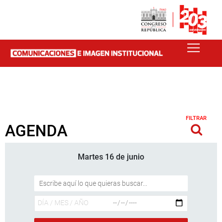
FILTRAR
AGENDA
Martes 16 de junio