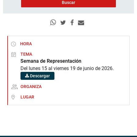
HORA
TEMA
Semana de Representación
Del lunes 15 al viernes 19 de junio de 2026.
Descargar
ORGANIZA
LUGAR