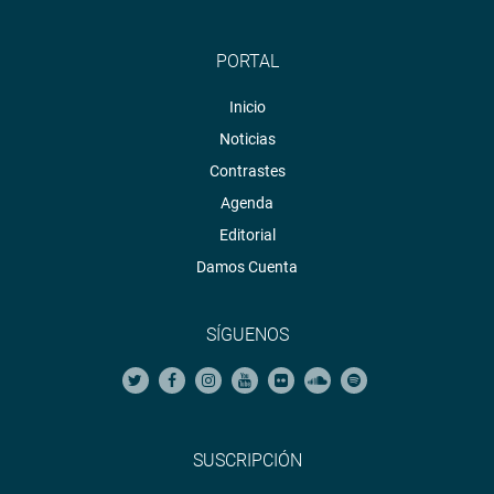
PORTAL
Inicio
Noticias
Contrastes
Agenda
Editorial
Damos Cuenta
SÍGUENOS
SUSCRIPCIÓN