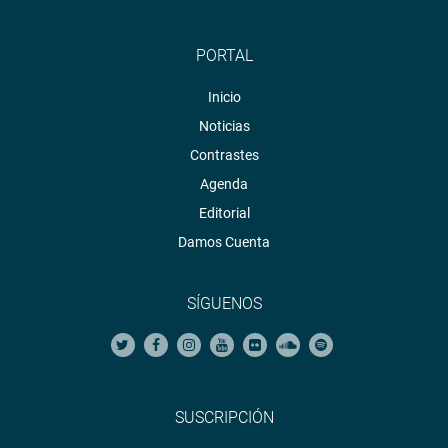
PORTAL
Inicio
Noticias
Contrastes
Agenda
Editorial
Damos Cuenta
SÍGUENOS
SUSCRIPCIÓN