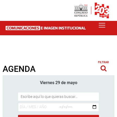
FILTRAR
AGENDA
Viernes 29 de mayo