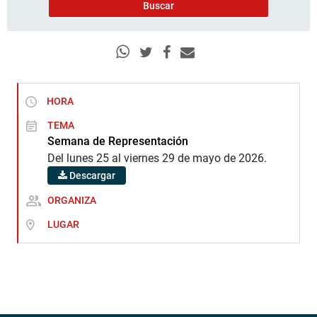
HORA
TEMA
Semana de Representación
Del lunes 25 al viernes 29 de mayo de 2026.
Descargar
ORGANIZA
LUGAR