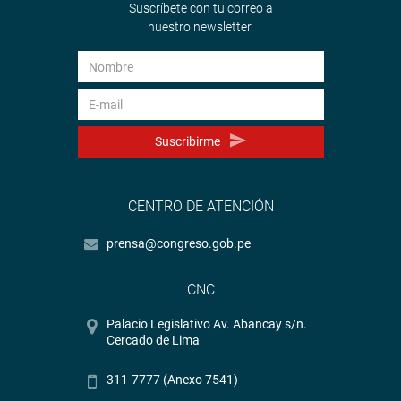
Suscríbete con tu correo a
nuestro newsletter.
Suscribirme
CENTRO DE ATENCIÓN
prensa@congreso.gob.pe
CNC
Palacio Legislativo Av. Abancay s/n.
Cercado de Lima
311-7777 (Anexo 7541)