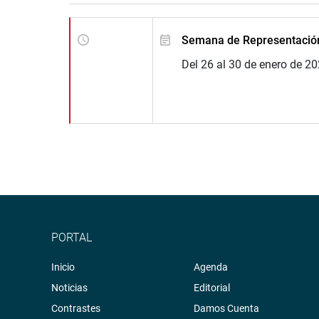
Semana de Representació
Del 26 al 30 de enero de 2
PORTAL
Inicio
Agenda
Noticias
Editorial
Contrastes
Damos Cuenta