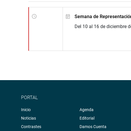
Semana de Representació
Del 10 al 16 de diciembre d
PORTAL
Inicio
Agenda
Noticias
Editorial
Contrastes
Damos Cuenta