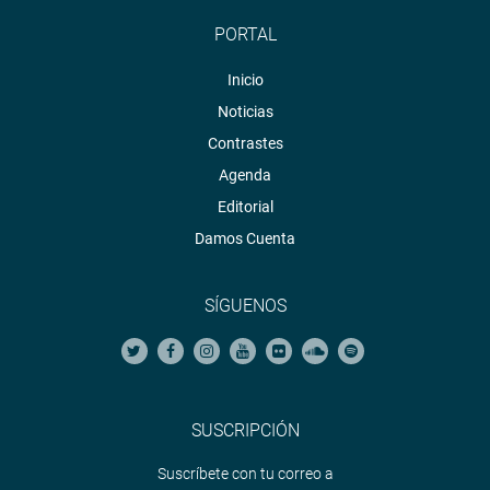
PORTAL
Inicio
Noticias
Contrastes
Agenda
Editorial
Damos Cuenta
SÍGUENOS
SUSCRIPCIÓN
Suscríbete con tu correo a