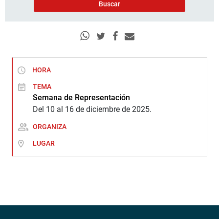
HORA
TEMA
Semana de Representación
Del 10 al 16 de diciembre de 2025.
ORGANIZA
LUGAR