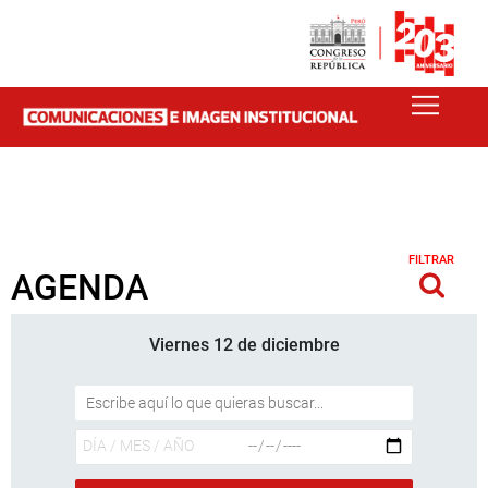
FILTRAR
AGENDA
Viernes 12 de diciembre