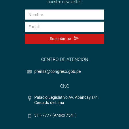
nuestro newsletter.
Suscribirme
CENTRO DE ATENCIÓN
prensa@congreso.gob.pe
CNC
Palacio Legislativo Av. Abancay s/n.
Cercado de Lima
311-7777 (Anexo 7541)