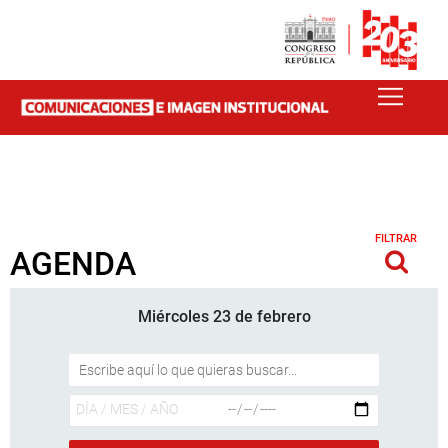
FILTRAR
AGENDA
Miércoles 23 de febrero