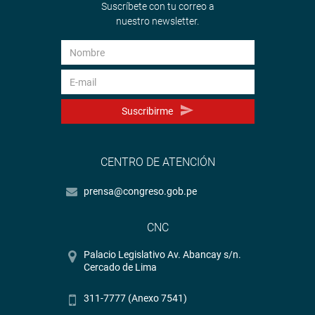
Suscríbete con tu correo a
nuestro newsletter.
Suscribirme
CENTRO DE ATENCIÓN
prensa@congreso.gob.pe
CNC
Palacio Legislativo Av. Abancay s/n.
Cercado de Lima
311-7777 (Anexo 7541)