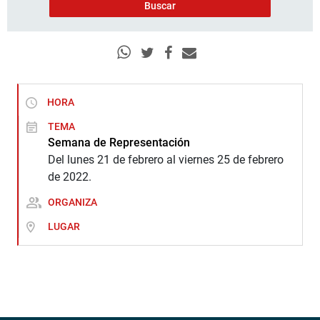
HORA
TEMA
Semana de Representación
Del lunes 21 de febrero al viernes 25 de febrero
de 2022.
ORGANIZA
LUGAR