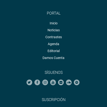
PORTAL
Inicio
Noticias
Contrastes
Agenda
Editorial
Damos Cuenta
SÍGUENOS
SUSCRIPCIÓN