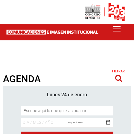
FILTRAR
AGENDA
Lunes 24 de enero