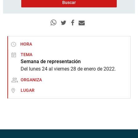
HORA
TEMA
Semana de representación
Del lunes 24 al viernes 28 de enero de 2022.
ORGANIZA
LUGAR