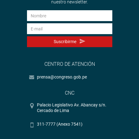
nuestro newsletter.
Suscribirme
CENTRO DE ATENCIÓN
prensa@congreso.gob.pe
CNC
Palacio Legislativo Av. Abancay s/n.
Cercado de Lima
311-7777 (Anexo 7541)