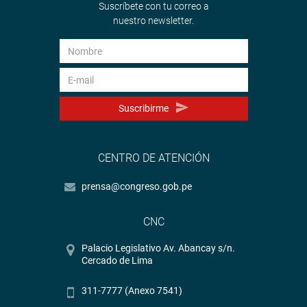
Suscríbete con tu correo a
nuestro newsletter.
Suscribirme
CENTRO DE ATENCIÓN
prensa@congreso.gob.pe
CNC
Palacio Legislativo Av. Abancay s/n.
Cercado de Lima
311-7777 (Anexo 7541)