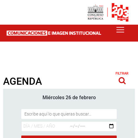
FILTRAR
AGENDA
Miércoles 26 de febrero