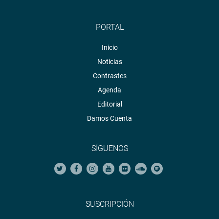
PORTAL
Inicio
Noticias
Contrastes
Agenda
Editorial
Damos Cuenta
SÍGUENOS
SUSCRIPCIÓN