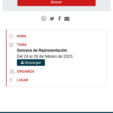
HORA
TEMA
Semana de Representación
Del 24 al 28 de febrero de 2025.
Descargar
ORGANIZA
LUGAR