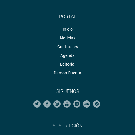
PORTAL
Inicio
Noticias
Contrastes
Agenda
Editorial
Damos Cuenta
SÍGUENOS
SUSCRIPCIÓN