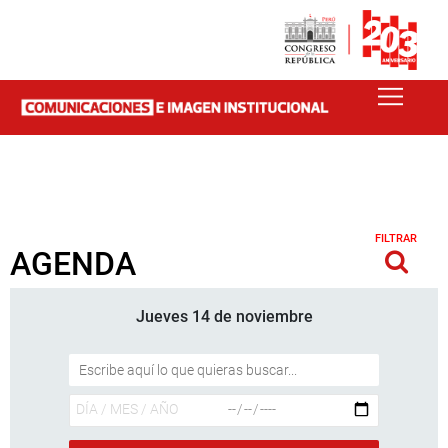
FILTRAR
AGENDA
Jueves 14 de noviembre