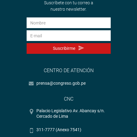
Suscríbete con tu correo a
nuestro newsletter.
Suscribirme
CENTRO DE ATENCIÓN
prensa@congreso.gob.pe
CNC
Palacio Legislativo Av. Abancay s/n.
Cercado de Lima
311-7777 (Anexo 7541)