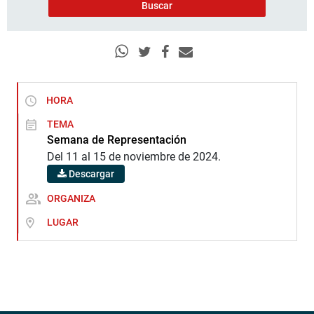
HORA
TEMA
Semana de Representación
Del 11 al 15 de noviembre de 2024.
Descargar
ORGANIZA
LUGAR