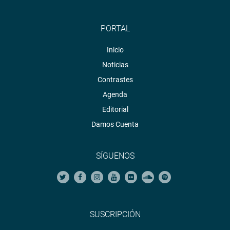
PORTAL
Inicio
Noticias
Contrastes
Agenda
Editorial
Damos Cuenta
SÍGUENOS
SUSCRIPCIÓN