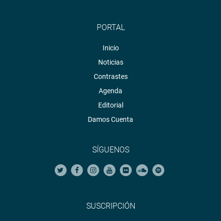
PORTAL
Inicio
Noticias
Contrastes
Agenda
Editorial
Damos Cuenta
SÍGUENOS
SUSCRIPCIÓN