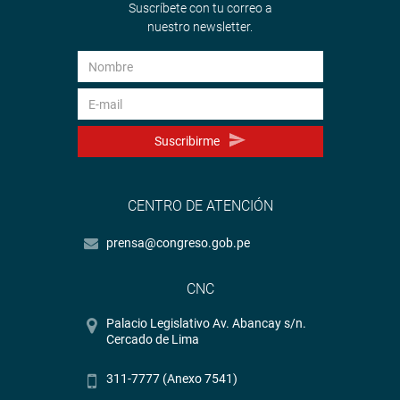
Suscríbete con tu correo a
nuestro newsletter.
Suscribirme
CENTRO DE ATENCIÓN
prensa@congreso.gob.pe
CNC
Palacio Legislativo Av. Abancay s/n.
Cercado de Lima
311-7777 (Anexo 7541)