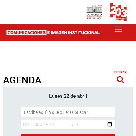
FILTRAR
AGENDA
Lunes 22 de abril