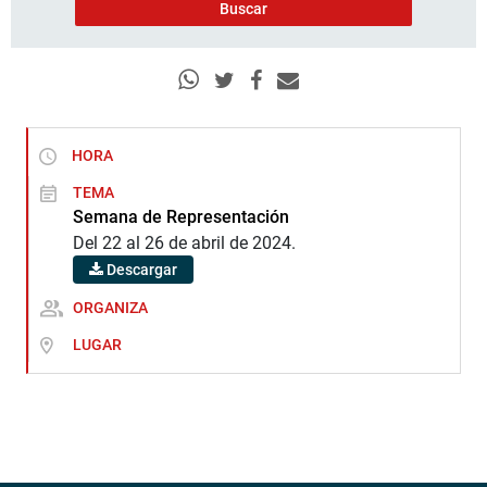
HORA
TEMA
Semana de Representación
Del 22 al 26 de abril de 2024.
Descargar
ORGANIZA
LUGAR