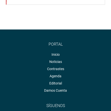
PORTAL
Inicio
Noticias
Contrastes
Agenda
Editorial
Damos Cuenta
SÍGUENOS