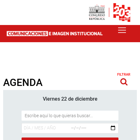
FILTRAR
AGENDA
Viernes 22 de diciembre