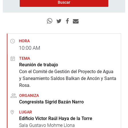
HORA
10:00
AM
TEMA
Reunión de trabajo
Con el Comité de Gestión del Proyecto de Agua
y Saneamiento Saldos Balkan de Ancón y Santa
Rosa.
ORGANIZA
Congresista Sigrid Bazán Narro
LUGAR
Edificio Víctor Raúl Haya de la Torre
Sala Gustavo Mohme Llona