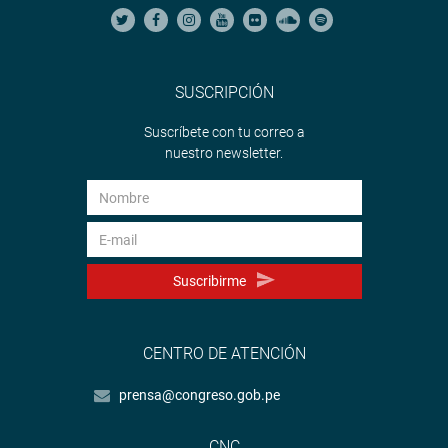
SUSCRIPCIÓN
Suscríbete con tu correo a
nuestro newsletter.
Suscribirme
CENTRO DE ATENCIÓN
prensa@congreso.gob.pe
CNC