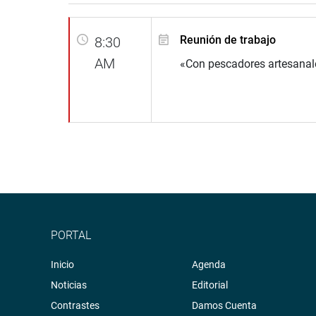
Reunión de trabajo
8:30
AM
«Con pescadores artesanale
PORTAL
Inicio
Agenda
Noticias
Editorial
Contrastes
Damos Cuenta