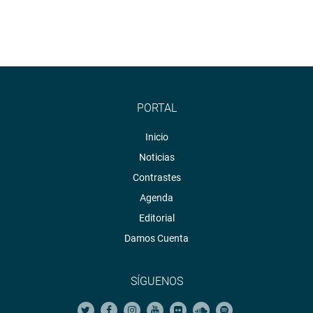
PORTAL
Inicio
Noticias
Contrastes
Agenda
Editorial
Damos Cuenta
SÍGUENOS