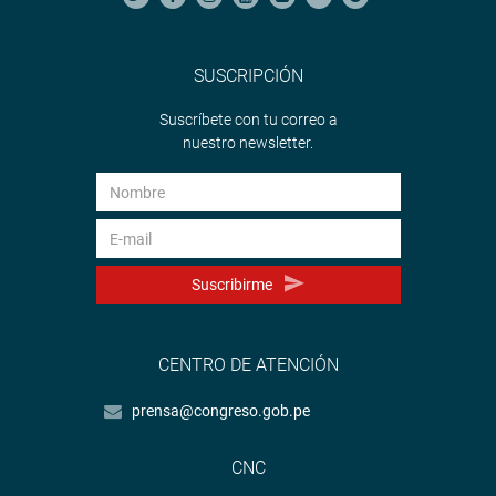
SUSCRIPCIÓN
Suscríbete con tu correo a
nuestro newsletter.
Suscribirme
CENTRO DE ATENCIÓN
prensa@congreso.gob.pe
CNC