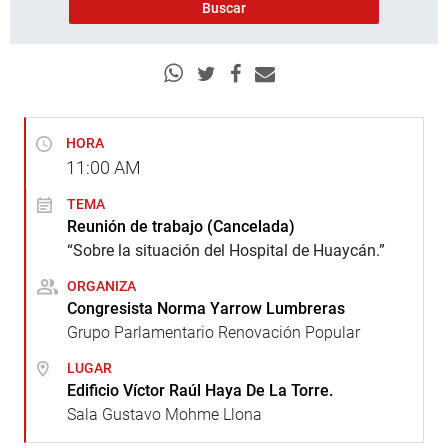
HORA
11:00
AM
TEMA
Reunión de trabajo (Cancelada)
“Sobre la situación del Hospital de Huaycán.”
ORGANIZA
Congresista Norma Yarrow Lumbreras
Grupo Parlamentario Renovación Popular
LUGAR
Edificio Víctor Raúl Haya De La Torre.
Sala Gustavo Mohme Llona