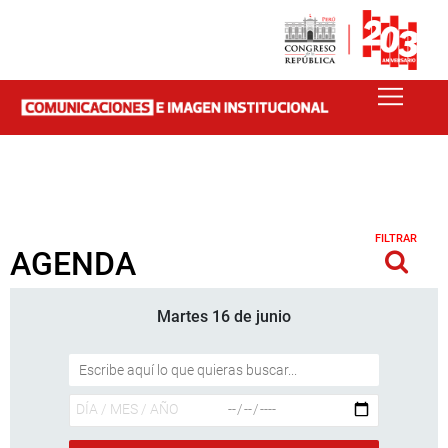
FILTRAR
AGENDA
Martes 16 de junio