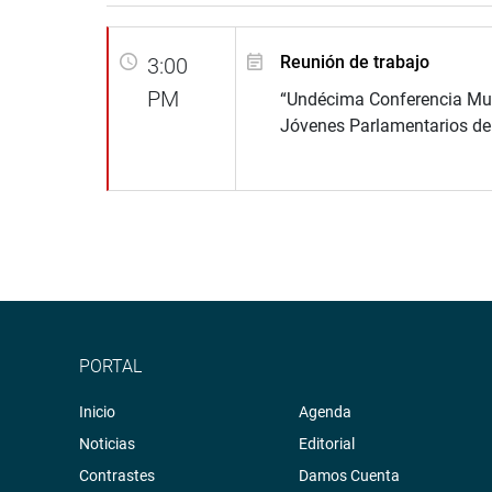
Reunión de trabajo
3:00
PM
“Undécima Conferencia Mu
Jóvenes Parlamentarios de 
PORTAL
Inicio
Agenda
Noticias
Editorial
Contrastes
Damos Cuenta