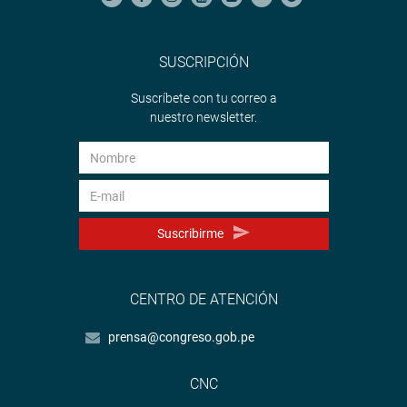
SUSCRIPCIÓN
Suscríbete con tu correo a
nuestro newsletter.
Suscribirme
CENTRO DE ATENCIÓN
prensa@congreso.gob.pe
CNC