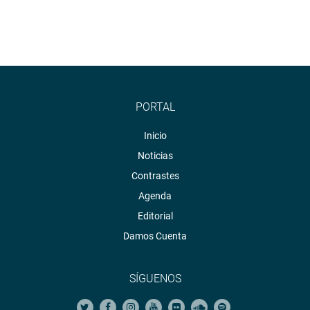
PORTAL
Inicio
Noticias
Contrastes
Agenda
Editorial
Damos Cuenta
SÍGUENOS