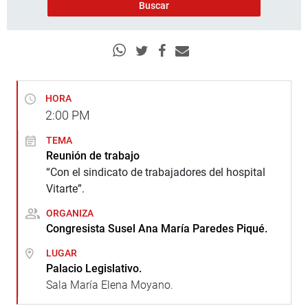
HORA
2:00
PM
TEMA
Reunión de trabajo
“Con el sindicato de trabajadores del hospital
Vitarte”.
ORGANIZA
Congresista Susel Ana María Paredes Piqué.
LUGAR
Palacio Legislativo.
Sala María Elena Moyano.