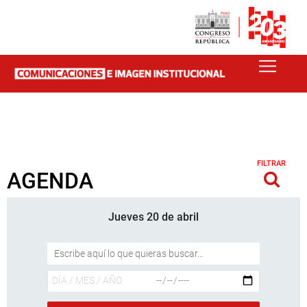
FILTRAR
AGENDA
Jueves 20 de abril