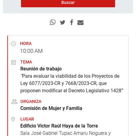
HORA
10:00
AM
TEMA
Reunión de trabajo
“
Para evaluar la viabilidad de los Proyectos de
Ley 6077/2023-CR y 7668/2023-CR, que
proponen modificar el Decreto Legislativo 1428”
ORGANIZA
Comisión de Mujer y Familia
LUGAR
Edificio Víctor Raúl Haya de la Torre
Sala José Gabriel Tupac Amaru Noguera y