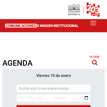
FILTRAR
AGENDA
Viernes 10 de enero