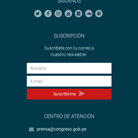
SÍGUENOS
SUSCRIPCIÓN
Suscríbete con tu correo a
nuestro newsletter.
Suscribirme
CENTRO DE ATENCIÓN
prensa@congreso.gob.pe