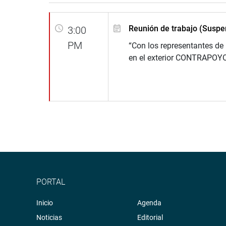
Reunión de trabajo (Suspe
3:00
PM
“Con los representantes de
en el exterior CONTRAPOYO
PORTAL
Inicio
Agenda
Noticias
Editorial