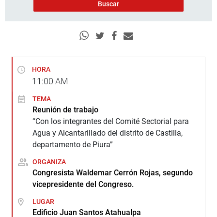
HORA
11:00
AM
TEMA
Reunión de trabajo
“Con los integrantes del Comité Sectorial para
Agua y Alcantarillado del distrito de Castilla,
departamento de Piura”
ORGANIZA
Congresista Waldemar Cerrón Rojas, segundo
vicepresidente del Congreso.
LUGAR
Edificio Juan Santos Atahualpa