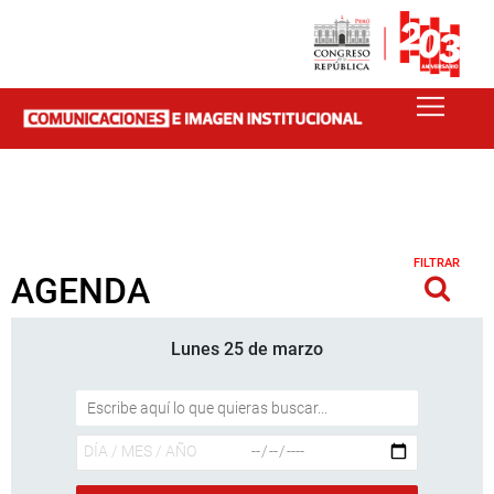
FILTRAR
AGENDA
Lunes 25 de marzo