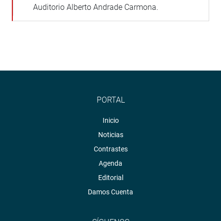
Auditorio Alberto Andrade Carmona.
PORTAL
Inicio
Noticias
Contrastes
Agenda
Editorial
Damos Cuenta