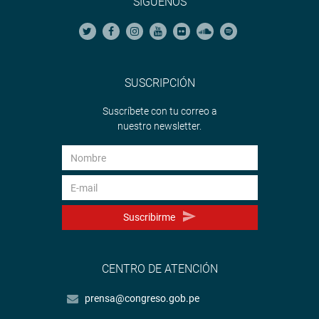
SÍGUENOS
SUSCRIPCIÓN
Suscríbete con tu correo a
nuestro newsletter.
Suscribirme
CENTRO DE ATENCIÓN
prensa@congreso.gob.pe