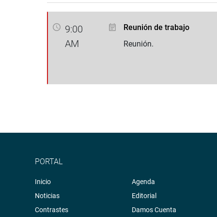
Reunión de trabajo
9:00
AM
Reunión.
PORTAL
Inicio
Agenda
Noticias
Editorial
Contrastes
Damos Cuenta