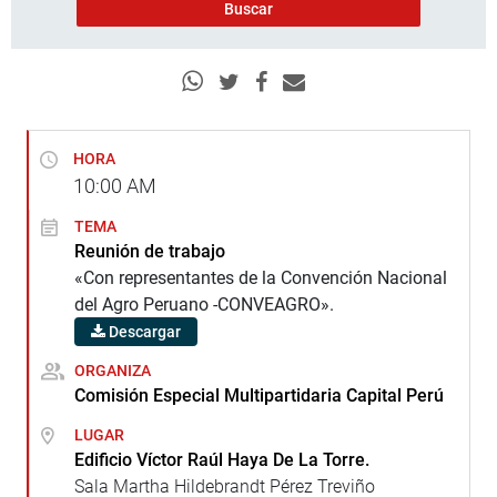
HORA
10:00
AM
TEMA
Reunión de trabajo
«Con representantes de la Convención Nacional
del Agro Peruano -CONVEAGRO».
Descargar
ORGANIZA
Comisión Especial Multipartidaria Capital Perú
LUGAR
Edificio Víctor Raúl Haya De La Torre.
Sala Martha Hildebrandt Pérez Treviño