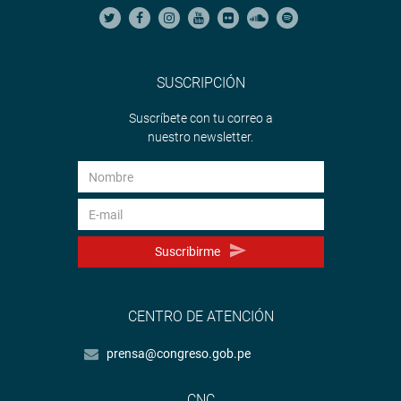
SUSCRIPCIÓN
Suscríbete con tu correo a
nuestro newsletter.
Suscribirme
CENTRO DE ATENCIÓN
prensa@congreso.gob.pe
CNC