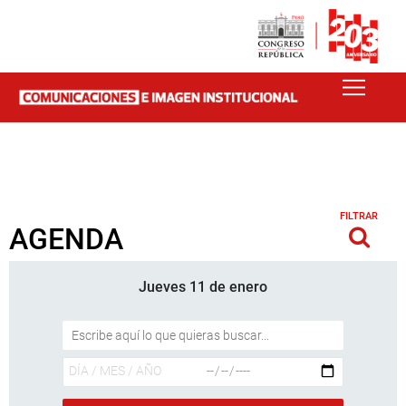
FILTRAR
AGENDA
Jueves 11 de enero