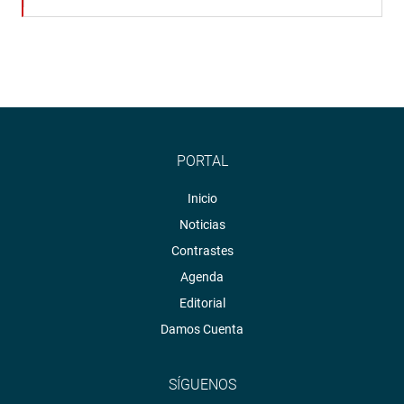
PORTAL
Inicio
Noticias
Contrastes
Agenda
Editorial
Damos Cuenta
SÍGUENOS