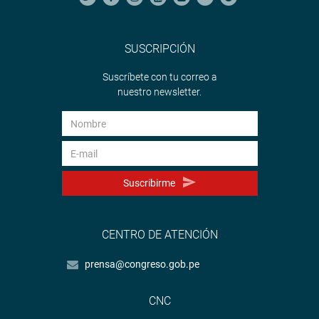
SUSCRIPCIÓN
Suscríbete con tu correo a
nuestro newsletter.
Suscribirme
CENTRO DE ATENCIÓN
prensa@congreso.gob.pe
CNC