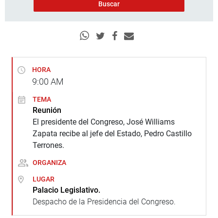
HORA
9:00
AM
TEMA
Reunión
El presidente del Congreso, José Williams
Zapata recibe al jefe del Estado, Pedro Castillo
Terrones.
ORGANIZA
LUGAR
Palacio Legislativo.
Despacho de la Presidencia del Congreso.