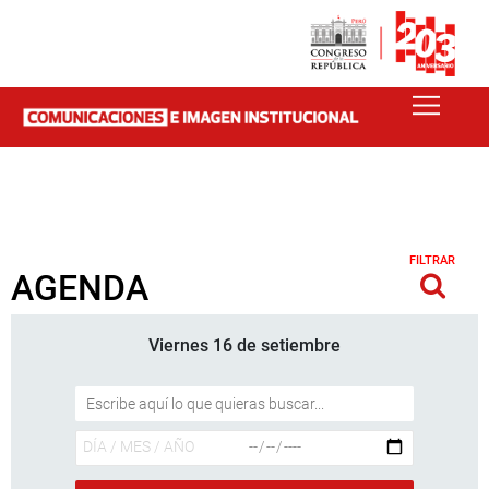
FILTRAR
AGENDA
Viernes 16 de setiembre