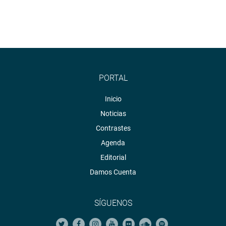
PORTAL
Inicio
Noticias
Contrastes
Agenda
Editorial
Damos Cuenta
SÍGUENOS