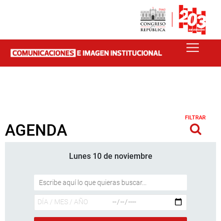
FILTRAR
AGENDA
Lunes 10 de noviembre