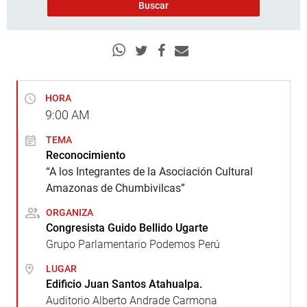
HORA
9:00
AM
TEMA
Reconocimiento
“A los Integrantes de la Asociación Cultural
Amazonas de Chumbivilcas”
ORGANIZA
Congresista Guido Bellido Ugarte
Grupo Parlamentario Podemos Perú
LUGAR
Edificio Juan Santos Atahualpa.
Auditorio Alberto Andrade Carmona