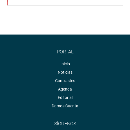
PORTAL
Inicio
Noticias
Contrastes
Agenda
Editorial
Damos Cuenta
SÍGUENOS