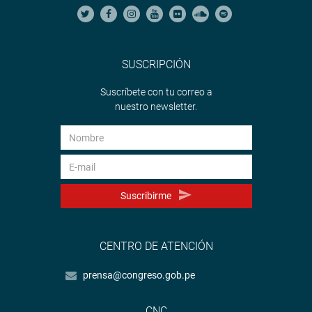
SUSCRIPCIÓN
Suscríbete con tu correo a
nuestro newsletter.
Suscribirme
CENTRO DE ATENCIÓN
prensa@congreso.gob.pe
CNC