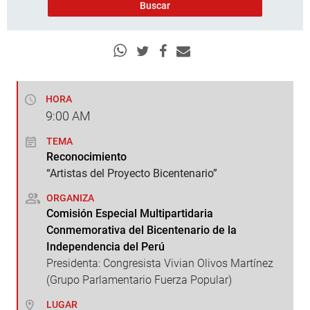
HORA
9:00
AM
TEMA
Reconocimiento
“Artistas del Proyecto Bicentenario”
ORGANIZA
Comisión Especial Multipartidaria
Conmemorativa del Bicentenario de la
Independencia del Perú
Presidenta: Congresista Vivian Olivos Martínez
(Grupo Parlamentario Fuerza Popular)
LUGAR