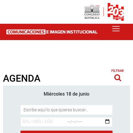
FILTRAR
AGENDA
Miércoles 18 de junio