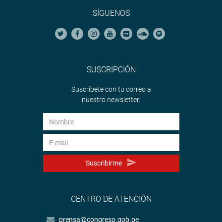
SÍGUENOS
SUSCRIPCIÓN
Suscríbete con tu correo a
nuestro newsletter.
Suscribirme
CENTRO DE ATENCIÓN
prensa@congreso.gob.pe