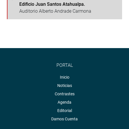
Edificio Juan Santos Atahualpa.
Auditorio Alberto Andrade Carmona
PORTAL
Inicio
Noticias
Contrastes
Agenda
Editorial
Damos Cuenta