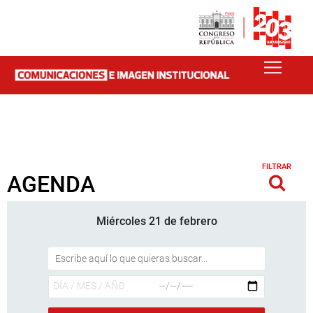
FILTRAR
AGENDA
Miércoles 21 de febrero