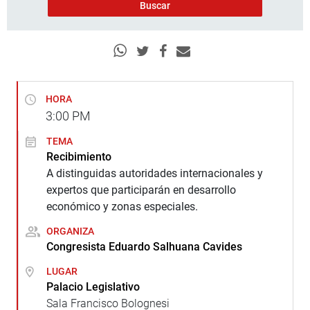
HORA
3:00
PM
TEMA
Recibimiento
A distinguidas autoridades internacionales y
expertos que participarán en desarrollo
económico y zonas especiales.
ORGANIZA
Congresista Eduardo Salhuana Cavides
LUGAR
Palacio Legislativo
Sala Francisco Bolognesi