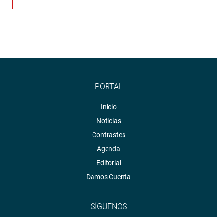
PORTAL
Inicio
Noticias
Contrastes
Agenda
Editorial
Damos Cuenta
SÍGUENOS