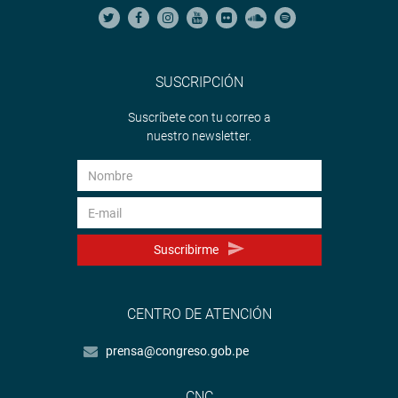
SUSCRIPCIÓN
Suscríbete con tu correo a
nuestro newsletter.
Suscribirme
CENTRO DE ATENCIÓN
prensa@congreso.gob.pe
CNC