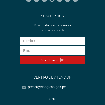
SUSCRIPCIÓN
Suscríbete con tu correo a
nuestro newsletter.
Suscribirme
CENTRO DE ATENCIÓN
prensa@congreso.gob.pe
CNC