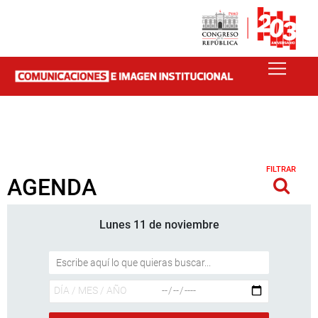
FILTRAR
AGENDA
Lunes 11 de noviembre