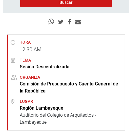
HORA
12:30
AM
TEMA
Sesión Descentralizada
ORGANIZA
Comisión de Presupuesto y Cuenta General de
la República
LUGAR
Región Lambayeque
Auditorio del Colegio de Arquitectos -
Lambayeque