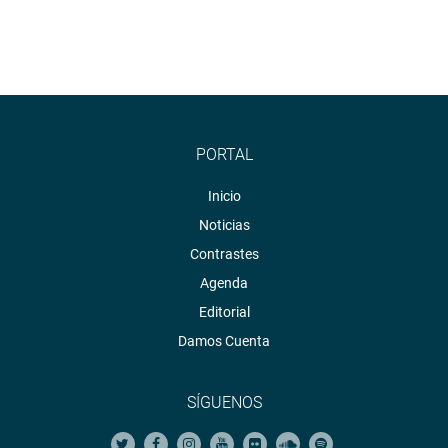
PORTAL
Inicio
Noticias
Contrastes
Agenda
Editorial
Damos Cuenta
SÍGUENOS