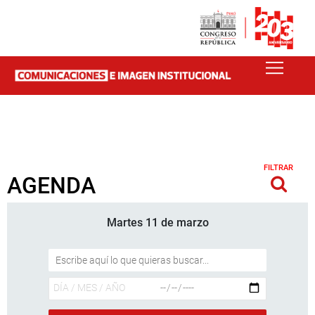
FILTRAR
AGENDA
Martes 11 de marzo