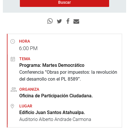
HORA
6:00
PM
TEMA
Programa: Martes Democrático
Conferencia “Obras por impuestos: la revolución
del desarrollo con el PL 8589”.
ORGANIZA
Oficina de Participación Ciudadana.
LUGAR
Edificio Juan Santos Atahualpa.
Auditorio Alberto Andrade Carmona