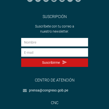
SUSCRIPCIÓN
Suscríbete con tu correo a
nuestro newsletter.
Suscribirme
CENTRO DE ATENCIÓN
prensa@congreso.gob.pe
CNC