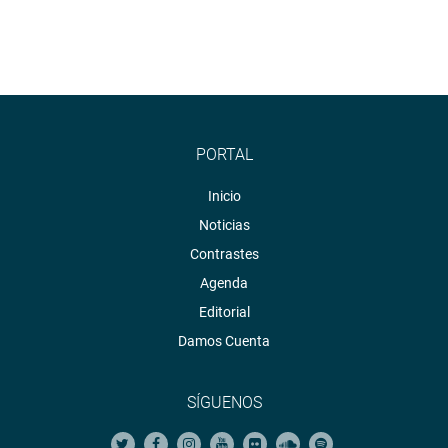
PORTAL
Inicio
Noticias
Contrastes
Agenda
Editorial
Damos Cuenta
SÍGUENOS