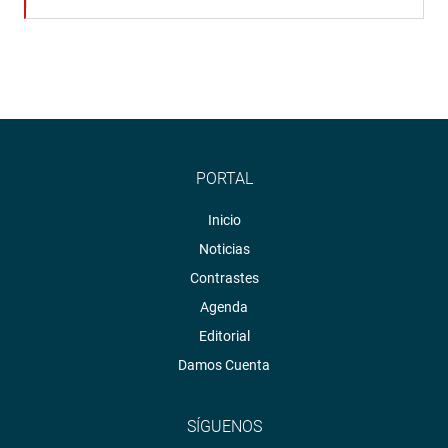
PORTAL
Inicio
Noticias
Contrastes
Agenda
Editorial
Damos Cuenta
SÍGUENOS