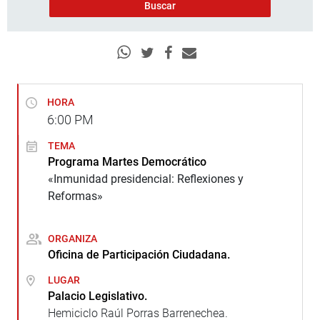
HORA
6:00
PM
TEMA
Programa Martes Democrático
«Inmunidad presidencial: Reflexiones y
Reformas»
ORGANIZA
Oficina de Participación Ciudadana.
LUGAR
Palacio Legislativo.
Hemiciclo Raúl Porras Barrenechea.