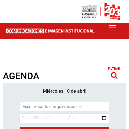
FILTRAR
AGENDA
Miércoles 10 de abril