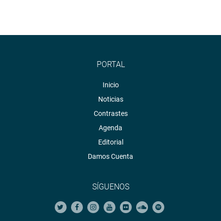
PORTAL
Inicio
Noticias
Contrastes
Agenda
Editorial
Damos Cuenta
SÍGUENOS