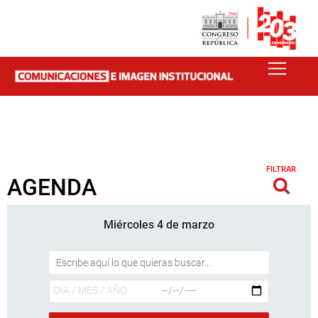
FILTRAR
AGENDA
Miércoles 4 de marzo