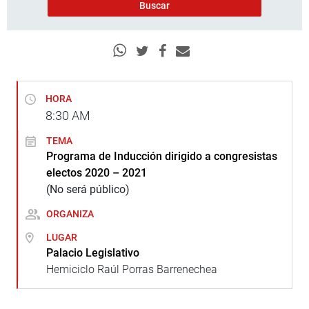
HORA
8:30
AM
TEMA
Programa de Inducción dirigido a congresistas
electos 2020 – 2021
(No será público)
ORGANIZA
LUGAR
Palacio Legislativo
Hemiciclo Raúl Porras Barrenechea