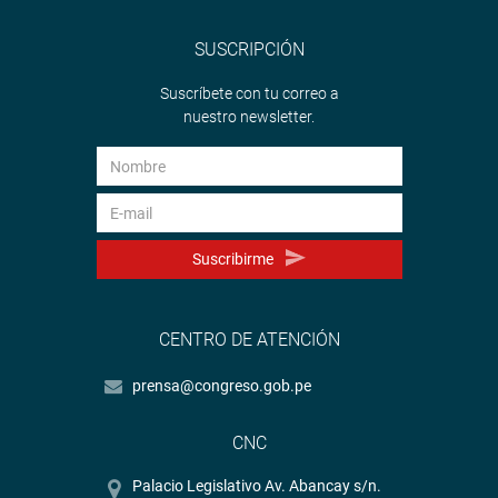
SUSCRIPCIÓN
Suscríbete con tu correo a
nuestro newsletter.
Suscribirme
CENTRO DE ATENCIÓN
prensa@congreso.gob.pe
CNC
Palacio Legislativo Av. Abancay s/n.