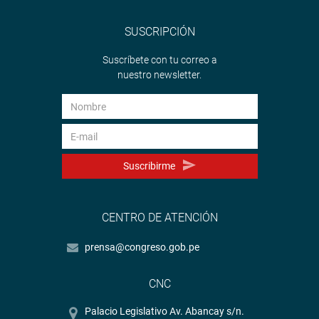
SUSCRIPCIÓN
Suscríbete con tu correo a
nuestro newsletter.
Suscribirme
CENTRO DE ATENCIÓN
prensa@congreso.gob.pe
CNC
Palacio Legislativo Av. Abancay s/n.