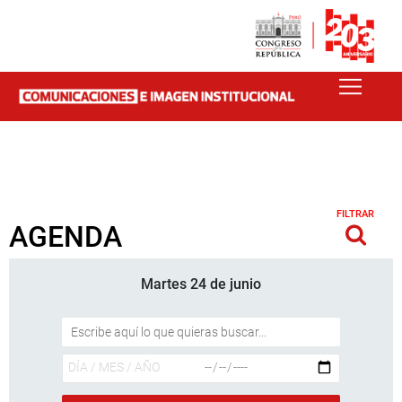
FILTRAR
AGENDA
Martes 24 de junio