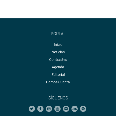
PORTAL
Inicio
Noticias
Contrastes
Agenda
Editorial
Damos Cuenta
SÍGUENOS