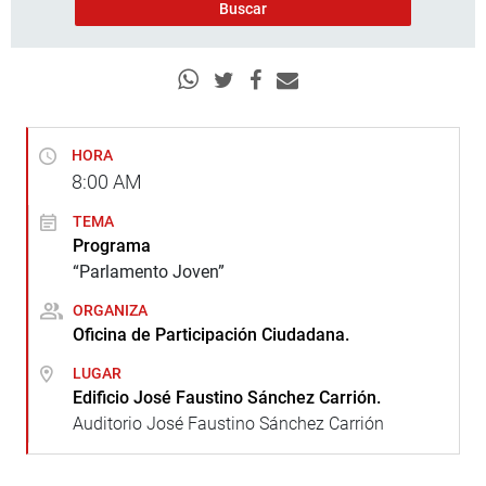
HORA
8:00
AM
TEMA
Programa
“Parlamento Joven”
ORGANIZA
Oficina de Participación Ciudadana.
LUGAR
Edificio José Faustino Sánchez Carrión.
Auditorio José Faustino Sánchez Carrión