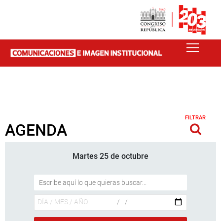
FILTRAR
AGENDA
Martes 25 de octubre