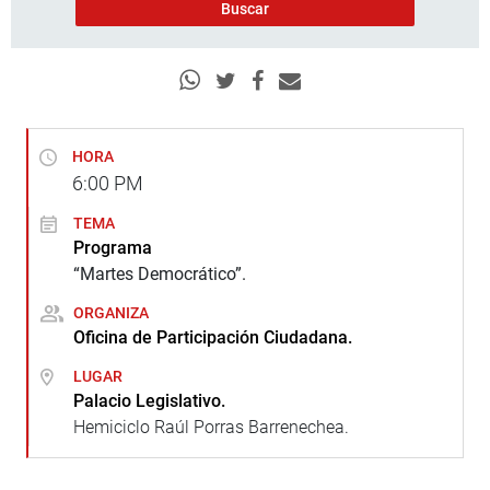
HORA
6:00
PM
TEMA
Programa
“Martes Democrático”.
ORGANIZA
Oficina de Participación Ciudadana.
LUGAR
Palacio Legislativo.
Hemiciclo Raúl Porras Barrenechea.