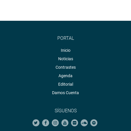
PORTAL
Inicio
Noticias
Contrastes
Agenda
Editorial
Damos Cuenta
SÍGUENOS