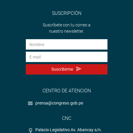
SUSCRIPCIÓN
Suscríbete con tu correo a
nuestro newsletter.
Suscribirme
CENTRO DE ATENCIÓN
prensa@congreso.gob.pe
CNC
Palacio Legislativo Av. Abancay s/n.