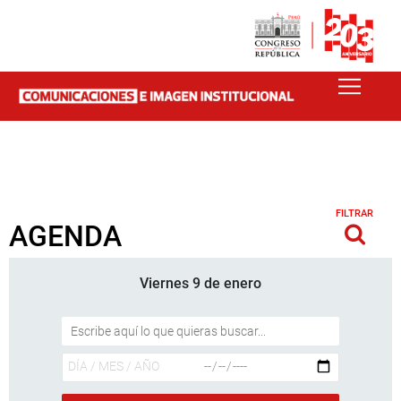
FILTRAR
AGENDA
Viernes 9 de enero