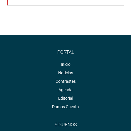
PORTAL
Inicio
Noticias
Contrastes
Agenda
Editorial
Damos Cuenta
SÍGUENOS