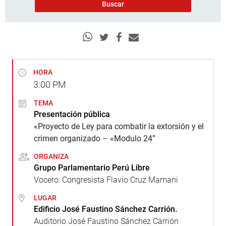
HORA
3:00
PM
TEMA
Presentación pública
«Proyecto de Ley para combatir la extorsión y el
crimen organizado – «Modulo 24”
ORGANIZA
Grupo Parlamentario Perú Libre
Vocero: Congresista Flavio Cruz Mamani
LUGAR
Edificio José Faustino Sánchez Carrión.
Auditorio José Faustino Sánchez Carrión