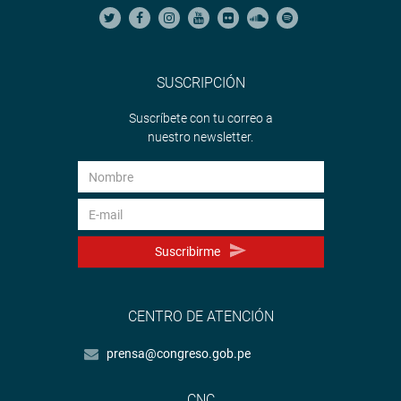
SUSCRIPCIÓN
Suscríbete con tu correo a
nuestro newsletter.
Suscribirme
CENTRO DE ATENCIÓN
prensa@congreso.gob.pe
CNC