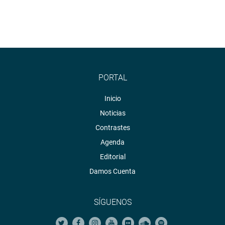
PORTAL
Inicio
Noticias
Contrastes
Agenda
Editorial
Damos Cuenta
SÍGUENOS