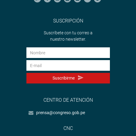
SUSCRIPCIÓN
Suscríbete con tu correo a
nuestro newsletter.
Suscribirme
CENTRO DE ATENCIÓN
prensa@congreso.gob.pe
CNC