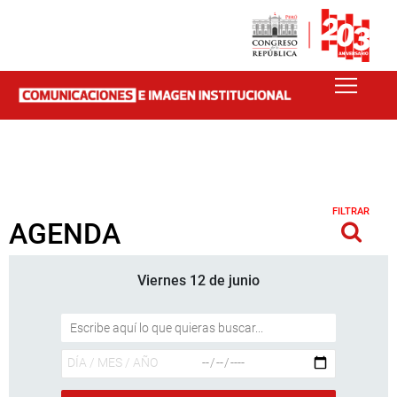
FILTRAR
AGENDA
Viernes 12 de junio