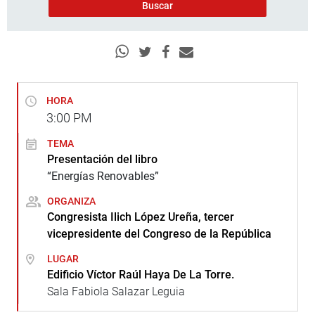
HORA
3:00
PM
TEMA
Presentación del libro
“Energías Renovables”
ORGANIZA
Congresista Ilich López Ureña, tercer
vicepresidente del Congreso de la República
LUGAR
Edificio Víctor Raúl Haya De La Torre.
Sala Fabiola Salazar Leguia