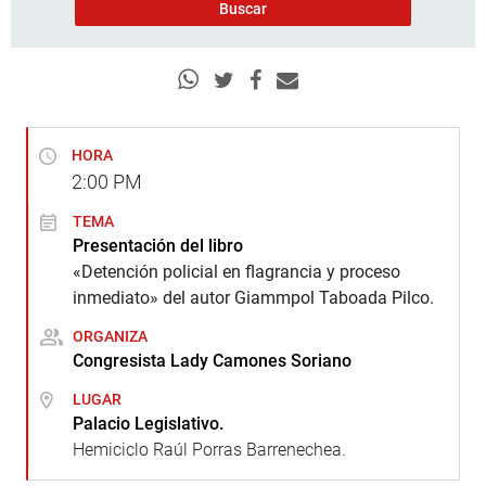
HORA
2:00
PM
TEMA
Presentación del libro
«Detención policial en flagrancia y proceso
inmediato» del autor Giammpol Taboada Pilco.
ORGANIZA
Congresista Lady Camones Soriano
LUGAR
Palacio Legislativo.
Hemiciclo Raúl Porras Barrenechea.