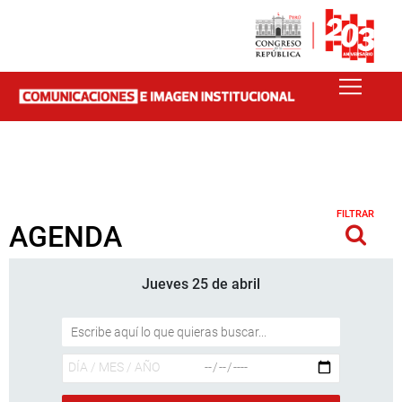
FILTRAR
AGENDA
Jueves 25 de abril