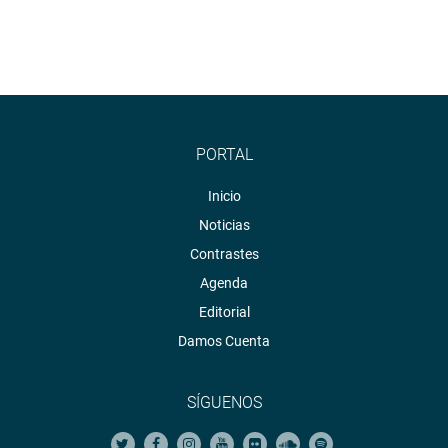
PORTAL
Inicio
Noticias
Contrastes
Agenda
Editorial
Damos Cuenta
SÍGUENOS