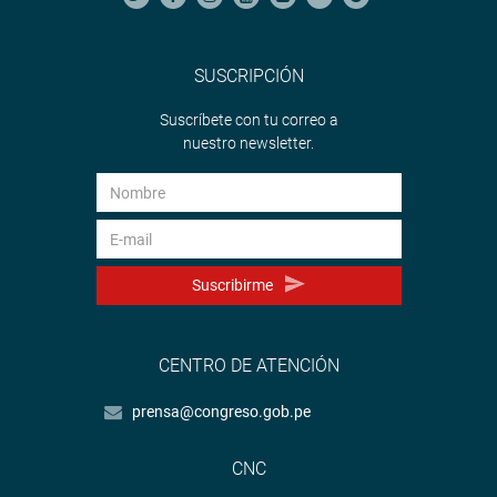
SUSCRIPCIÓN
Suscríbete con tu correo a
nuestro newsletter.
Suscribirme
CENTRO DE ATENCIÓN
prensa@congreso.gob.pe
CNC