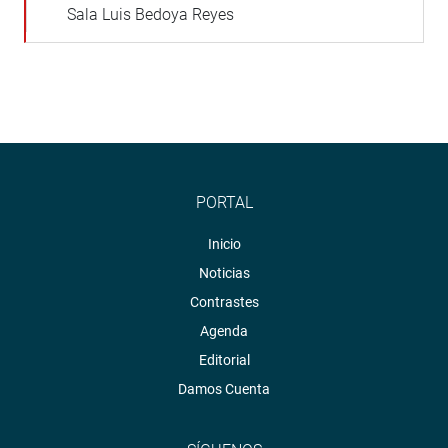
Sala Luis Bedoya Reyes
PORTAL
Inicio
Noticias
Contrastes
Agenda
Editorial
Damos Cuenta