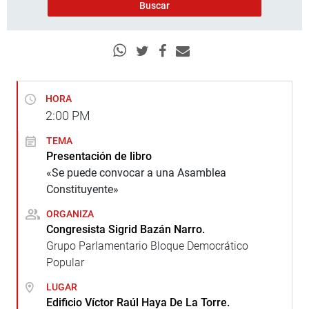
HORA
2:00
PM
TEMA
Presentación de libro
«Se puede convocar a una Asamblea
Constituyente»
ORGANIZA
Congresista Sigrid Bazán Narro.
Grupo Parlamentario Bloque Democrático
Popular
LUGAR
Edificio Víctor Raúl Haya De La Torre.