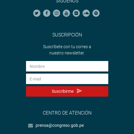
SÍGUENOS
SUSCRIPCIÓN
Suscríbete con tu correo a
nuestro newsletter.
Suscribirme
CENTRO DE ATENCIÓN
prensa@congreso.gob.pe