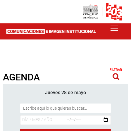
FILTRAR
AGENDA
Jueves 28 de mayo